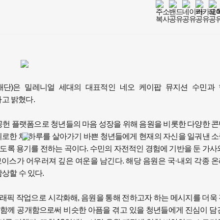
재단)은 밀레니얼 세대의 대표적인 네오 케이팝 뮤지션 수민과
다고 밝혔다.
헌 플랫폼으로 청년들의 마음 성장을 위해 음원을 비롯한 다양한 
 뒤로한 채 하루를 살아가기 바쁜 청년들에게 현재의 자신을 일궈낸 
도록 용기를 전하는 곡이다. 수민의 자전적인 경험에 기반을 둔 가사
이스가 어우러져 깊은 여운을 남긴다. 해당 음원은 국·내외 각종 
감상할 수 있다.
래픽 작업으로 시각화해, 음원을 통해 전하고자 하는 메시지를 더욱
함께 공개함으로써 비슷한 아픔을 겪고 있을 청년들에게 진심이 담