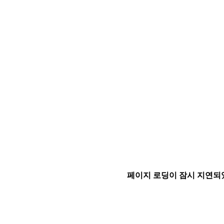
페이지 로딩이 잠시 지연되었