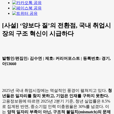
[사설] ‘양보다 질’의 전환점, 국내 취업시
장의 구조 혁신이 시급하다
발행인/편집인: 김수연 | 제호: 커리어포스트 | 등록번호: 경기,
아53660
2025년 국내 취업시장에는 역설적인 풍경이 펼쳐지고 있다.
청
년들은 일자리를 찾지 못하고, 기업은 인재를 구하지 못한다.
고용정보원에 따르면 2025년 2분기 기준, 청년 실업률은 8.5%
로 집계된 반면, 중소기업 인력 미충원율은 30%를 넘겼다. 이
는
양적 일자리 부족이 아닌, 구조적 불일치(mismatch)의 문제