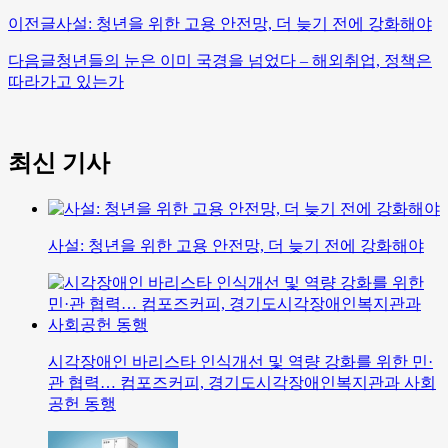
이전글
사설: 청년을 위한 고용 안전망, 더 늦기 전에 강화해야
다음글
청년들의 눈은 이미 국경을 넘었다 – 해외취업, 정책은
따라가고 있는가
최신 기사
사설: 청년을 위한 고용 안전망, 더 늦기 전에 강화해야
시각장애인 바리스타 인식개선 및 역량 강화를 위한 민·
관 협력… 컴포즈커피, 경기도시각장애인복지관과 사회
공헌 동행